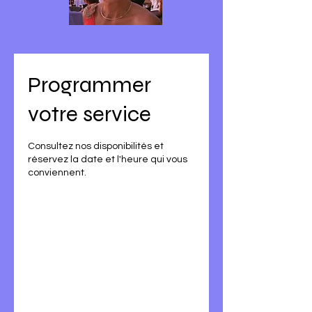
Programmer
votre service
Consultez nos disponibilités et
réservez la date et l'heure qui vous
conviennent.