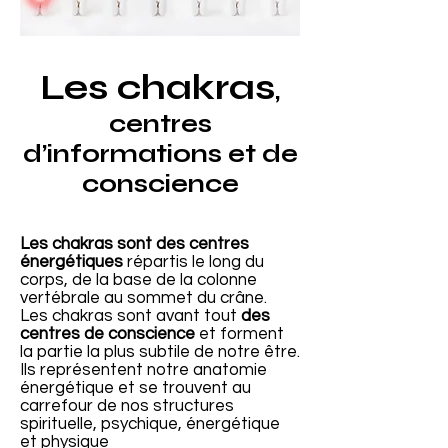
Les chakras
,
centres
d’informations et de
conscience
Les chakras sont des centres
énergétiques
répartis le long du
corps, de la base de la colonne
vertébrale au sommet du crâne.
Les chakras sont avant tout
des
centres de conscience
et forment
la partie la plus subtile de notre être.
Ils représentent notre anatomie
énergétique et se trouvent au
carrefour de nos structures
spirituelle, psychique, énergétique
et physique