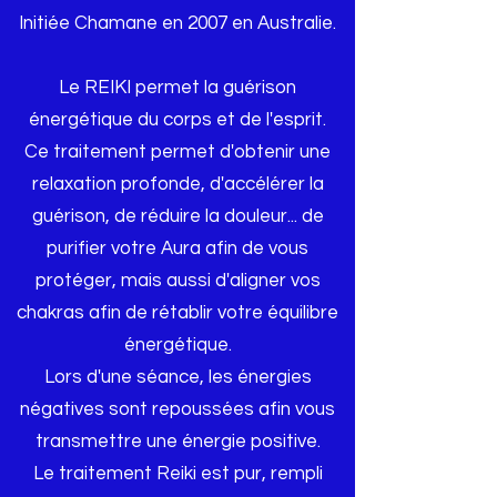
Initiée Chamane en 2007 en Australie.
Le REIKI permet la guérison
énergétique du corps et de l'esprit.
Ce traitement permet d'obtenir une
relaxation profonde, d'accélérer la
guérison, de réduire la douleur... de
purifier votre Aura afin de vous
protéger, mais aussi d'aligner vos
chakras afin de rétablir votre équilibre
énergétique.
Lors d'une séance, les énergies
négatives sont repoussées afin vous
transmettre une énergie positive.
Le traitement Reiki est pur, rempli