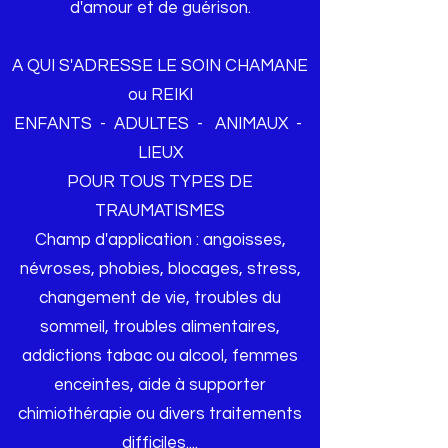
d'amour et de guérison.
A QUI S'ADRESSE LE SOIN CHAMANE
ou REIKI
ENFANTS - ADULTES - ANIMAUX -
LIEUX
POUR TOUS TYPES DE
TRAUMATISMES
Champ d'application : angoisses,
névroses, phobies, blocages, stress,
changement de vie, troubles du
sommeil, troubles alimentaires,
addictions tabac ou alcool, femmes
enceintes, aide à supporter
chimiothérapie ou divers traitements
difficiles....