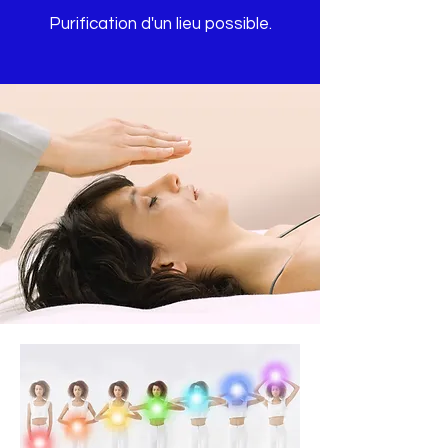
Purification d'un lieu possible.