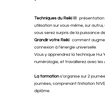
Techniques du Reiki III
: présentation
utilisation sur vous-même, sur autrui,
vous serez surpris de la puissance de
Grandir votre Reiki
: comment augment
connexion à l’énergie universelle.
Vous y apprendrez la technique Hui 
numérologie, et travaillerez avec les
La formation
s’organise sur 2 journé
journées, comprenant l'initiation NIVE
diplôme.