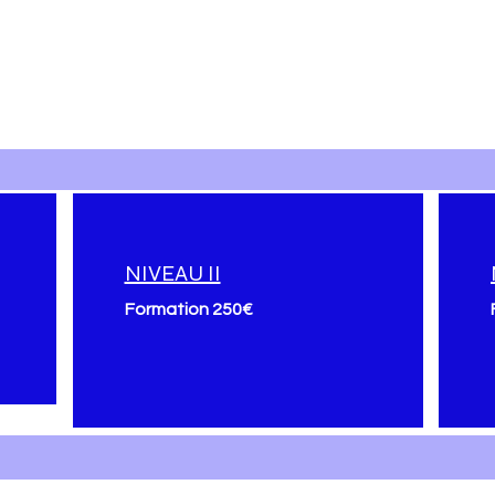
NIVEAU II
Formation 250€