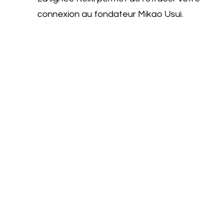
connexion au fondateur Mikao Usui.