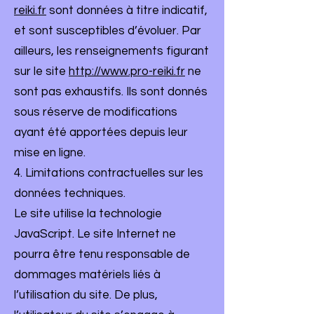
reiki.fr
sont données à titre indicatif,
et sont susceptibles d’évoluer. Par
ailleurs, les renseignements figurant
sur le site
http://www.pro-reiki.fr
ne
sont pas exhaustifs. Ils sont donnés
sous réserve de modifications
ayant été apportées depuis leur
mise en ligne.
4. Limitations contractuelles sur les
données techniques.
Le site utilise la technologie
JavaScript. Le site Internet ne
pourra être tenu responsable de
dommages matériels liés à
l’utilisation du site. De plus,