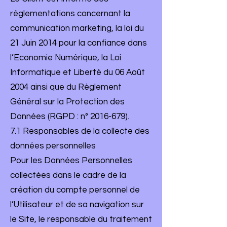
réglementations concernant la
communication marketing, la loi du
21 Juin 2014 pour la confiance dans
l’Economie Numérique, la Loi
Informatique et Liberté du 06 Août
2004 ainsi que du Règlement
Général sur la Protection des
Données (RGPD : n°
2016-679)
.
7.1 Responsables de la collecte des
données personnelles
Pour les Données Personnelles
collectées dans le cadre de la
création du compte personnel de
l’Utilisateur et de sa navigation sur
le Site, le responsable du traitement