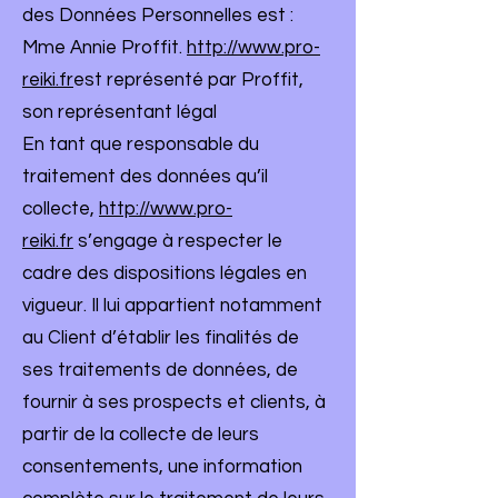
des Données Personnelles est :
Mme Annie Proffit.
http://www.pro-
reiki.fr
est représenté par Proffit,
son représentant légal
En tant que responsable du
traitement des données qu’il
collecte,
http://www.pro-
reiki.fr
s’engage à respecter le
cadre des dispositions légales en
vigueur. Il lui appartient notamment
au Client d’établir les finalités de
ses traitements de données, de
fournir à ses prospects et clients, à
partir de la collecte de leurs
consentements, une information