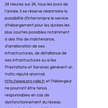
24 Heures sur 24, tous les jours de
l’année. Il se réserve néanmoins la
possibilité d’interrompre le service
d’hébergement pour les durées les
plus courtes possibles notamment
à des fins de maintenance,
d’amélioration de ses
infrastructures, de défaillance de
ses infrastructures ou si les
Prestations et Services génèrent un
trafic réputé anormal.
http://www.pro-reiki.fr
et l’hébergeur
ne pourront être tenus
responsables en cas de
dysfonctionnement du réseau