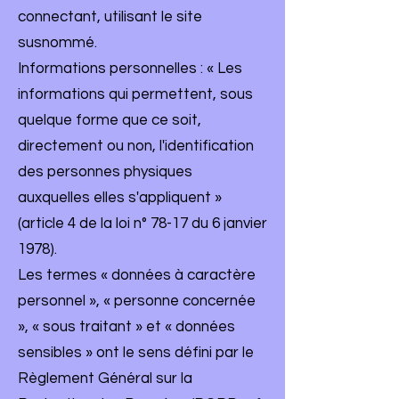
connectant, utilisant le site
susnommé.
Informations personnelles : « Les
informations qui permettent, sous
quelque forme que ce soit,
directement ou non, l'identification
des personnes physiques
auxquelles elles s'appliquent »
(article 4 de la loi n° 78-17 du 6 janvier
1978).
Les termes « données à caractère
personnel », « personne concernée
», « sous traitant » et « données
sensibles » ont le sens défini par le
Règlement Général sur la