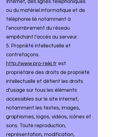
Internet, des lignes téléphoniques
ou du matériel informatique et de
téléphonie lié notamment à
l’encombrement du réseau
empêchant l’accès au serveur.
5. Propriété intellectuelle et
contrefaçons.
http://www.pro-reiki.fr
est
propriétaire des droits de propriété
intellectuelle et détient les droits
d’usage sur tous les éléments
accessibles sur le site internet,
notamment les textes, images,
graphismes, logos, vidéos, icônes et
sons. Toute reproduction,
représentation, modification,