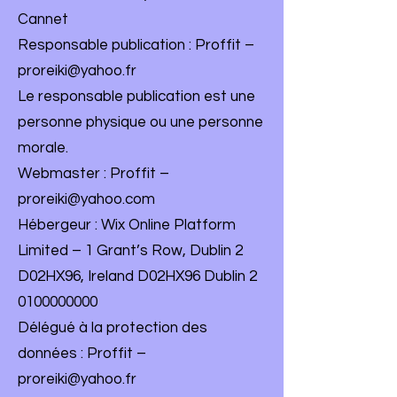
Cannet
Responsable publication : Proffit –
proreiki@yahoo.fr
Le responsable publication est une
personne physique ou une personne
morale.
Webmaster : Proffit –
proreiki@yahoo.com
Hébergeur : Wix Online Platform
Limited – 1 Grant’s Row, Dublin 2
D02HX96, Ireland D02HX96 Dublin 2
0100000000
Délégué à la protection des
données : Proffit –
proreiki@yahoo.fr