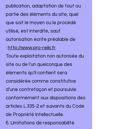
publication, adaptation de tout ou
partie des éléments du site, quel
que soit le moyen ou le procédé
utilisé, est interdite, sauf
autorisation écrite préalable de
:
http://www.pro-reiki.fr
.
Toute exploitation non autorisée du
site ou de l’un quelconque des
éléments qu’il contient sera
considérée comme constitutive
d’une contrefaçon et poursuivie
conformément aux dispositions des
articles L.335-2 et suivants du Code
de Propriété Intellectuelle.
6. Limitations de responsabilité.