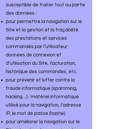
susceptible de traiter tout ou partie
des données :
pour permettre la navigation sur le
Site et la gestion et la traçabilité
des prestations et services
commandés par l’utilisateur :
données de connexion et
d’utilisation du Site, facturation,
historique des commandes, etc.
pour prévenir et lutter contre la
fraude informatique (spamming,
hacking…) : matériel informatique
utilisé pour la navigation, l’adresse
IP, le mot de passe (hashé)
pour améliorer la navigation sur le