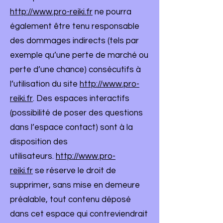
http://www.pro-reiki.fr
ne pourra
également être tenu responsable
des dommages indirects (tels par
exemple qu’une perte de marché ou
perte d’une chance) consécutifs à
l’utilisation du site
http://www.pro-
reiki.fr
. Des espaces interactifs
(possibilité de poser des questions
dans l’espace contact) sont à la
disposition des
utilisateurs.
http://www.pro-
reiki.fr
se réserve le droit de
supprimer, sans mise en demeure
préalable, tout contenu déposé
dans cet espace qui contreviendrait