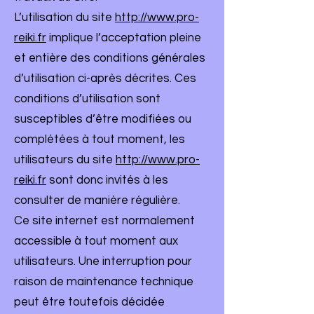
L’utilisation du site
http://www.pro-
reiki.fr
implique l’acceptation pleine
et entière des conditions générales
d’utilisation ci-après décrites. Ces
conditions d’utilisation sont
susceptibles d’être modifiées ou
complétées à tout moment, les
utilisateurs du site
http://www.pro-
reiki.fr
sont donc invités à les
consulter de manière régulière.
Ce site internet est normalement
accessible à tout moment aux
utilisateurs. Une interruption pour
raison de maintenance technique
peut être toutefois décidée