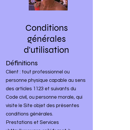
Conditions
générales
d'utilisation
Définitions
Client : tout professionnel ou
personne physique capable au sens
des articles 1123 et suivants du
Code civil, ou personne morale, qui
visite le Site objet des présentes
conditions générales.
Prestations et Services