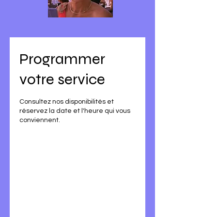
Programmer
votre service
Consultez nos disponibilités et
réservez la date et l'heure qui vous
conviennent.