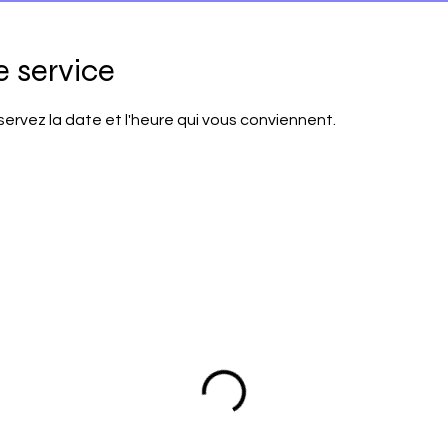
 service
servez la date et l'heure qui vous conviennent.