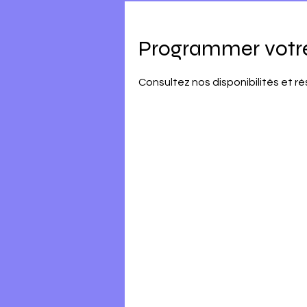
Programmer votre
Consultez nos disponibilités et ré