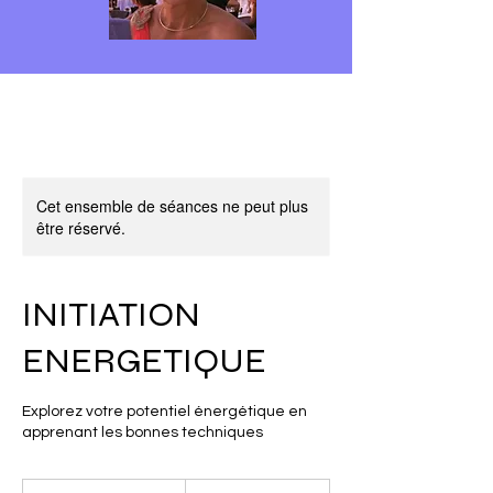
Cet ensemble de séances ne peut plus
être réservé.
INITIATION
ENERGETIQUE
Explorez votre potentiel énergétique en
apprenant les bonnes techniques
120